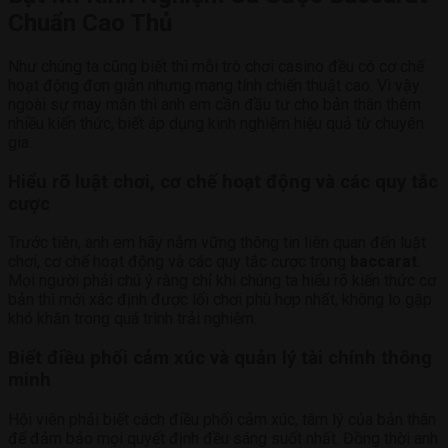
Chuẩn Cao Thủ
Như chúng ta cũng biết thì mỗi trò chơi casino đều có cơ chế
hoạt động đơn giản nhưng mang tính chiến thuật cao. Vì vậy
ngoài sự may mắn thì anh em cần đầu tư cho bản thân thêm
nhiều kiến thức, biết áp dụng kinh nghiệm hiệu quả từ chuyên
gia.
Hiểu rõ luật chơi, cơ chế hoạt động và các quy tắc
cược
Trước tiên, anh em hãy nắm vững thông tin liên quan đến luật
chơi, cơ chế hoạt động và các quy tắc cược trong
baccarat
.
Mọi người phải chú ý rằng chỉ khi chúng ta hiểu rõ kiến thức cơ
bản thì mới xác định được lối chơi phù hợp nhất, không lo gặp
khó khăn trong quá trình trải nghiệm.
Biết điều phối cảm xúc và quản lý tài chính thông
minh
Hội viên phải biết cách điều phối cảm xúc, tâm lý của bản thân
để đảm bảo mọi quyết định đều sáng suốt nhất. Đồng thời anh