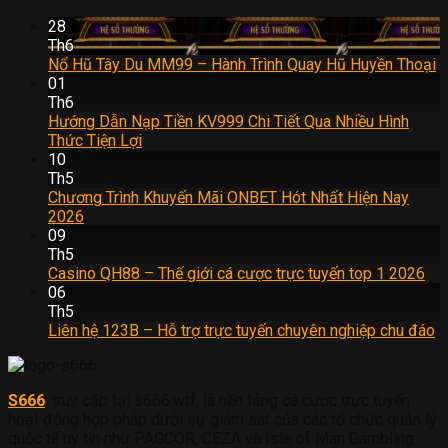
28
Th6
Nổ Hũ Tây Du MM99 – Hành Trình Quay Hũ Huyền Thoại
01
Th6
Hướng Dẫn Nạp Tiền KV999 Chi Tiết Qua Nhiều Hình
Thức Tiện Lợi
10
Th5
Chương Trình Khuyến Mãi ONBET Hót Nhất Hiện Nay
2026
09
Th5
Casino QH88 – Thế giới cá cược trực tuyến top 1 2026
06
Th5
Liên hệ 123B – Hỗ trợ trực tuyến chuyên nghiệp chu đáo
S666
, truy cập tại s666.wtf, là nền tảng cá cược trực tuyến
hoạt động hợp pháp dưới sự giám sát của các tổ chức quản lý
quốc tế uy tín như PAGCOR, CEZA và Isle of Man Gambling