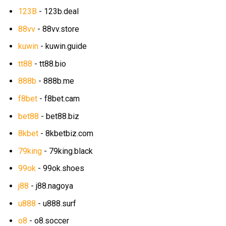
123B
- 123b.deal
88vv
- 88vv.store
kuwin
- kuwin.guide
tt88
- tt88.bio
888b
- 888b.me
f8bet
- f8bet.cam
bet88
- bet88.biz
8kbet
- 8kbetbiz.com
79king
- 79king.black
99ok
- 99ok.shoes
j88
- j88.nagoya
u888
- u888.surf
o8
- o8.soccer