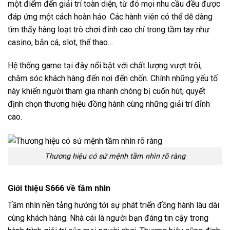
một điểm đến giải trí toàn diện, từ đó mọi nhu cầu đều được
đáp ứng một cách hoàn hảo. Các hành viên có thể dễ dàng
tìm thấy hàng loạt trò chơi đỉnh cao chỉ trong tầm tay như
casino, bắn cá, slot, thể thao…
Hệ thống game tại đây nổi bật với chất lượng vượt trội,
chăm sóc khách hàng đến nơi đến chốn. Chính những yếu tố
này khiến người tham gia nhanh chóng bị cuốn hút, quyết
định chọn thương hiệu đồng hành cùng những giải trí đỉnh
cao.
Thương hiệu có sứ mệnh tầm nhìn rõ ràng
Giới thiệu S666 về tầm nhìn
Tầm nhìn nền tảng hướng tới sự phát triển đồng hành lâu dài
cùng khách hàng. Nhà cái là người bạn đáng tin cậy trong