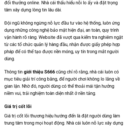
đổi thưởng online. Nhà cái thấu hiểu nỗi lo ấy và đặt trọng
tâm xây dựng lòng tin lâu dài.
Đội ngũ không ngừng nỗ lực đầu tư vào hệ thống, luôn ứng
dụng những công nghệ bảo mật hiện đại, an toàn, quy trình
vận hành rõ ràng. Website đã vượt qua kiểm tra nghiêm ngặt
từ các tổ chức quản lý hàng đầu, nhận được giấy phép hợp
pháp để có thể tạo được nền móng, uy tín trong mắt người
dùng.
Thông tin
giới thiệu S666
cũng chỉ rõ rằng, nhà cái luôn có
mục tiêu giải trí công bằng, để người chơi không lo lắng về
gian lận. Nhờ đó, người dùng có thể thoải mái tận hưởng
niềm vui, trải nghiệm toàn diện nhất ở nền tảng.
Giá trị cốt lõi
Giá trị cốt lõi thương hiệu hướng đến là đặt người dùng làm
trung tâm trong mọi hoạt động. Nhà cái luôn nỗ lực xây dựng