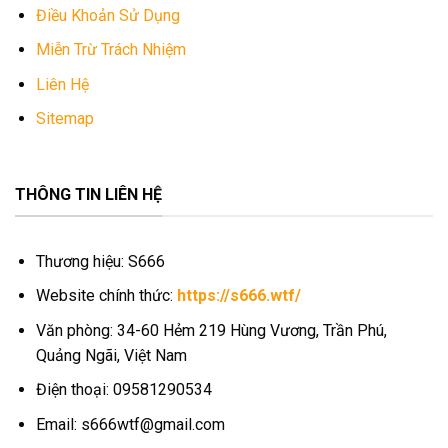
Điều Khoản Sử Dụng
Miễn Trừ Trách Nhiệm
Liên Hệ
Sitemap
THÔNG TIN LIÊN HỆ
Thương hiệu: S666
Website chính thức:
https://s666.wtf/
Văn phòng: 34-60 Hẻm 219 Hùng Vương, Trần Phú,
Quảng Ngãi, Việt Nam
Điện thoại: 09581290534
Email: s666wtf@gmail.com