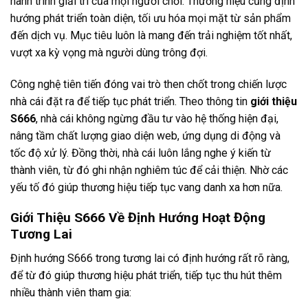
hành trình giải trí của mọi người chơi. Thương hiệu cũng định
hướng phát triển toàn diện, tối ưu hóa mọi mặt từ sản phẩm
đến dịch vụ. Mục tiêu luôn là mang đến trải nghiệm tốt nhất,
vượt xa kỳ vọng mà người dùng trông đợi.
Công nghệ tiên tiến đóng vai trò then chốt trong chiến lược
nhà cái đặt ra để tiếp tục phát triển. Theo thông tin
giới thiệu
S666
, nhà cái không ngừng đầu tư vào hệ thống hiện đại,
nâng tầm chất lượng giao diện web, ứng dụng di động và
tốc độ xử lý. Đồng thời, nhà cái luôn lắng nghe ý kiến từ
thành viên, từ đó ghi nhận nghiêm túc để cải thiện. Nhờ các
yếu tố đó giúp thương hiệu tiếp tục vang danh xa hơn nữa.
Giới Thiệu S666 Về Định Hướng Hoạt Động
Tương Lai
Định hướng S666 trong tương lai có định hướng rất rõ ràng,
để từ đó giúp thương hiệu phát triển, tiếp tục thu hút thêm
nhiều thành viên tham gia: