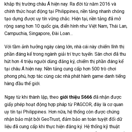
khắp thị trường châu Á hiện nay. Ra đời từ năm 2016 và
chính thức hoạt động tại Philippines, nền tảng nhanh chóng
tạo dựng được uy tín vững chắc. Hiện tại, nền tảng đã mở
rộng sang hơn 10 quốc gia, điển hình như Việt Nam, Thái Lan,
Campuchia, Singapore, Đài Loan…
Với tầm ảnh hưởng ngày càng lớn, nhà cái này chiếm lĩnh thị
phần đáng kể trong ngành giải trí trực tuyến. Sân chơi đã thu
hút hơn 4 triệu người dùng đăng ký, chiếm thị phần đáng kể
tại châu Á hiện nay. Nền tảng cung cấp hơn 500 trò chơi
phong phú, hợp tác cùng các nhà phát hành game danh tiếng
hàng đầu thế giới.
Ngay từ khi thành lập, theo
giới thiệu S666
đã nhận được
giấy phép hoạt động hợp pháp từ PAGCOR, đây là cơ quan
uy tín tại Philippines. Hơn nữa, hệ thống còn được chứng
nhận bảo mật bởi GeoTrust, đảm bảo an toàn tuyệt đối dữ
liệu đã cung cấp khi thực hiện đăng ký. Hệ thống kỹ thuật