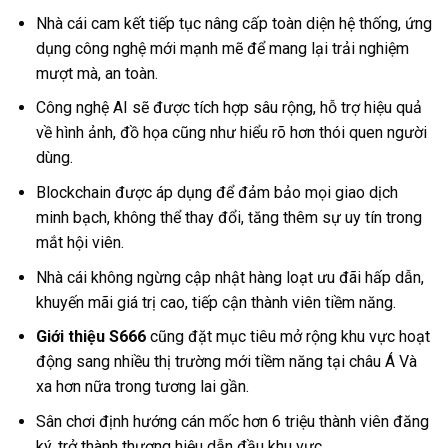
Nhà cái cam kết tiếp tục nâng cấp toàn diện hệ thống, ứng
dụng công nghệ mới mạnh mẽ để mang lại trải nghiệm
mượt mà, an toàn.
Công nghệ AI sẽ được tích hợp sâu rộng, hỗ trợ hiệu quả
về hình ảnh, đồ họa cũng như hiểu rõ hơn thói quen người
dùng.
Blockchain được áp dụng để đảm bảo mọi giao dịch
minh bạch, không thể thay đổi, tăng thêm sự uy tín trong
mắt hội viên.
Nhà cái không ngừng cập nhật hàng loạt ưu đãi hấp dẫn,
khuyến mãi giá trị cao, tiếp cận thành viên tiềm năng.
Giới thiệu S666
cũng đặt mục tiêu mở rộng khu vực hoạt
động sang nhiều thị trường mới tiềm năng tại châu Á Và
xa hơn nữa trong tương lai gần.
Sân chơi định hướng cán mốc hơn 6 triệu thành viên đăng
ký, trở thành thương hiệu dẫn đầu khu vực.