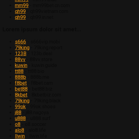
mm99
- mm99bet.cn.com
qh99
- qh99vietnam.com
qh99
- qh99.in.net
Lorem ipsum dolor sit amet...
s666
- s666vip.mobi
79king
- 79king.report
123B
- 123b.deal
88vv
- 88vv.store
kuwin
- kuwin.guide
tt88
- tt88.bio
888b
- 888b.me
f8bet
- f8bet.cam
bet88
- bet88.biz
8kbet
- 8kbetbiz.com
79king
- 79king.black
99ok
- 99ok.shoes
j88
- j88.nagoya
u888
- u888.surf
o8
- o8.soccer
alo8
- alo8.life
llwin
- llwin.life