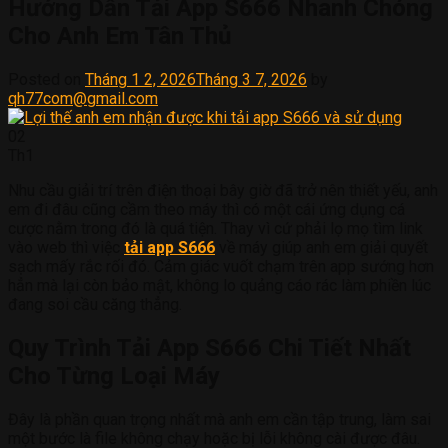
Hướng Dẫn Tải App S666 Nhanh Chóng
Cho Anh Em Tân Thủ
Posted on
Tháng 1 2, 2026
Tháng 3 7, 2026
by
qh77com@gmail.com
02
Th1
Nhu cầu giải trí trên điện thoại bây giờ đã trở nên thiết yếu, anh
em đi đâu cũng cầm theo máy thì có một cái ứng dụng cá
cược nằm trong đó là quá tiện. Thay vì cứ phải lọ mọ tìm link
vào web thì việc
tải app S666
về máy giúp anh em giải quyết
sạch mấy rắc rối đó. Cảm giác vuốt chạm trên app sướng hơn
hẳn mà lại còn bảo mật, không lo quảng cáo rác làm phiền lúc
đang soi cầu căng thẳng.
Quy Trình Tải App S666 Chi Tiết Nhất
Cho Từng Loại Máy
Đây là phần quan trọng nhất mà anh em cần tập trung, làm sai
một bước là file không chạy hoặc bị lỗi không cài được đâu.