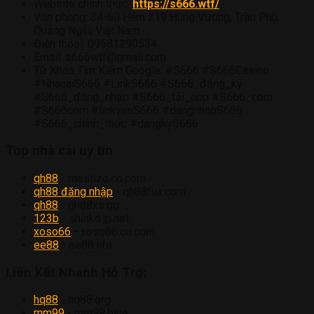
Website chính thức:
https://s666.wtf/
Văn phòng: 34-60 Hẻm 219 Hùng Vương, Trần Phú,
Quảng Ngãi, Việt Nam
Điện thoại: 09581290534
Email: s666wtf@gmail.com
Từ Khóa Tìm Kiếm Google: #S666 #S666Casino
#NhacaiS666 #LinkS666 #S666_đăng_ký
#S666_đăng_nhập #S666_tải_app #S666_com
#S666com #linkvaoS666 #dangnhapS666
#S666_chính_thức #dangkyS666
Top nhà cái uy tín
qh88
- mestizo.co.com
qh88 đăng nhập
- qh88fux.com
qh88
- qh88xs.gg
123b
- shinko.jp.net
xoso66
- xoso66.co.com
ee88
- ee88.life
Liên Kết Nhanh Hỗ Trợ:
hq88
- hq88.org
mm99
- mm99.blue