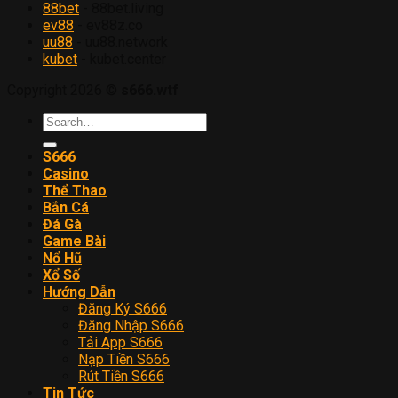
88bet
- 88bet.living
ev88
- ev88z.co
uu88
- uu88.network
kubet
- kubet.center
Copyright 2026 ©
s666.wtf
S666
Casino
Thể Thao
Bắn Cá
Đá Gà
Game Bài
Nổ Hũ
Xổ Số
Hướng Dẫn
Đăng Ký S666
Đăng Nhập S666
Tải App S666
Nạp Tiền S666
Rút Tiền S666
Tin Tức