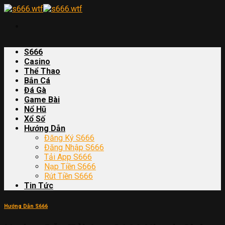
Skip
to
content
S666
Casino
Thể Thao
Bắn Cá
Đá Gà
Game Bài
Nổ Hũ
Xổ Số
Hướng Dẫn
Đăng Ký S666
Đăng Nhập S666
Tải App S666
Nạp Tiền S666
Rút Tiền S666
Tin Tức
Hướng Dẫn S666